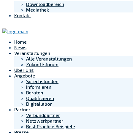
Downloadbereich
Mediathek
Kontakt
Home
News
Veranstaltungen
Alle Veranstaltungen
Zukunftsforum
Über Uns
Angebote
Sprechstunden
Informieren
Beraten
Qualifizieren
Digitallabor
Partner
Verbundpartner
Netzwerkpartner
Best Practice Beispiele
Presse