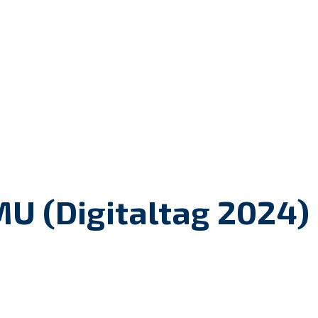
MU (Digitaltag 2024)