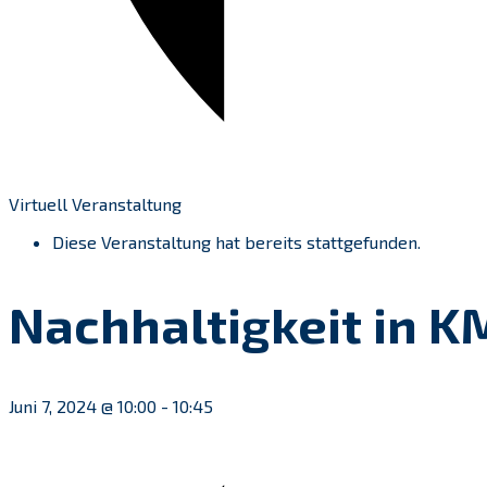
Virtuell Veranstaltung
Diese Veranstaltung hat bereits stattgefunden.
Nachhaltigkeit in K
Juni 7, 2024 @ 10:00
-
10:45