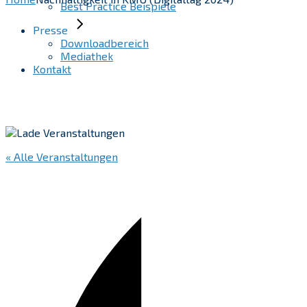
Best Practice Beispiele
Presse
Downloadbereich
Mediathek
Kontakt
« Alle Veranstaltungen